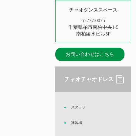
チャオダンススペース
〒277-0075
千葉県柏市南柏中央1-5
南柏綾水ビル5F
お問い合わせはこちら
チャオチャオドレス
スタッフ
練習場