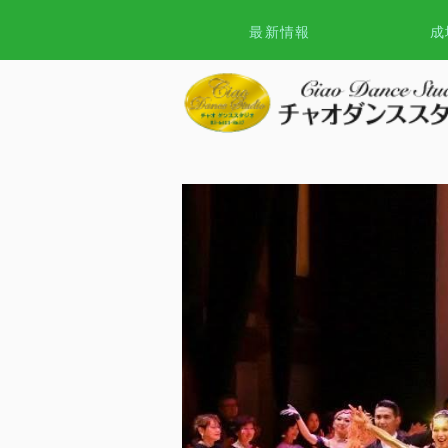
最新情報
成