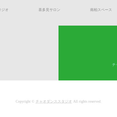
タジオ
喜多見サロン
南柏スペース
チ
Copyright ©
チャオダンススタジオ
All rights reserved.