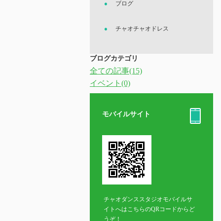
ブログ
チャオチャオドレス
ブログカテゴリ
全ての記事(15)
イベント(0)
モバイルサイト
チャオダンススタジオモバイルサ
イトへはこちらのQRコードからど
うぞ！