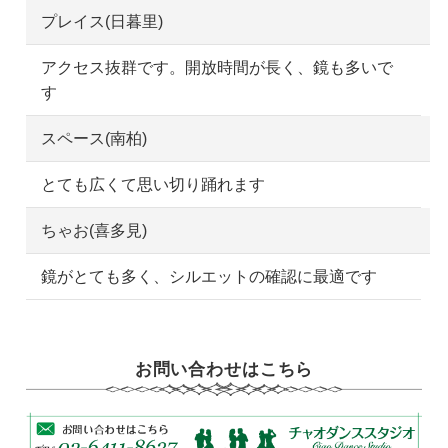
プレイス(日暮里)
アクセス抜群です。開放時間が長く、鏡も多いで
す
スペース(南柏)
とても広くて思い切り踊れます
ちゃお(喜多見)
鏡がとても多く、シルエットの確認に最適です
お問い合わせはこちら