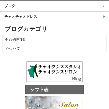
ブログ
チャオチャオドレス
ブログカテゴリ
全ての記事(15)
イベント(0)