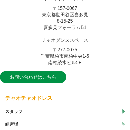
〒157-0067
東京都世田谷区喜多見
8-15-25
喜多見フォーラムB1
チャオダンススペース
〒277-0075
千葉県柏市南柏中央1-5
南柏綾水ビル5F
お問い合わせはこちら
チャオチャオドレス
スタッフ
練習場