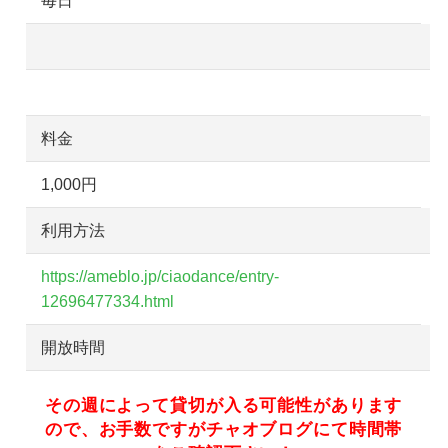
毎日
料金
1,000円
利用方法
https://ameblo.jp/ciaodance/entry-
12696477334.html
開放時間
その週によって貸切が入る可能性があります
ので、お手数ですがチャオブログにて時間帯