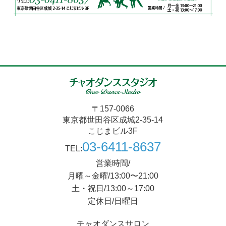
〒157-0066
東京都世田谷区成城2-35-14
こじまビル3F
03-6411-8637
TEL:
営業時間/
月曜～金曜/13:00〜21:00
土・祝日/13:00～17:00
定休日/日曜日
チャオダンスサロン