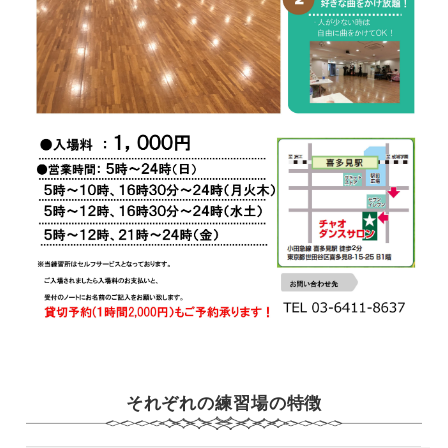
それぞれの練習場の特徴