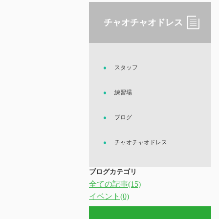
チャオチャオドレス
スタッフ
練習場
ブログ
チャオチャオドレス
ブログカテゴリ
全ての記事(15)
イベント(0)